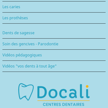
Les caries
Les prothèses
Dents de sagesse
Soin des gencives - Parodontie
Vidéos pédagogiques
Vidéos "vos dents à tout âge"