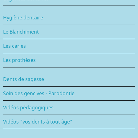
Hygiène dentaire
Le Blanchiment
Les caries
Les prothèses
Dents de sagesse
Soin des gencives - Parodontie
Vidéos pédagogiques
Vidéos "vos dents à tout âge"