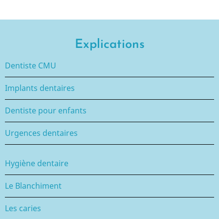
Explications
Dentiste CMU
Implants dentaires
Dentiste pour enfants
Urgences dentaires
Hygiène dentaire
Le Blanchiment
Les caries